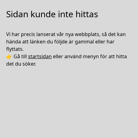
Sidan kunde inte hittas
Vi har precis lanserat vår nya webbplats, så det kan
hända att länken du följde är gammal eller har
flyttats.
👉 Gå till
startsidan
eller använd menyn för att hitta
det du söker.