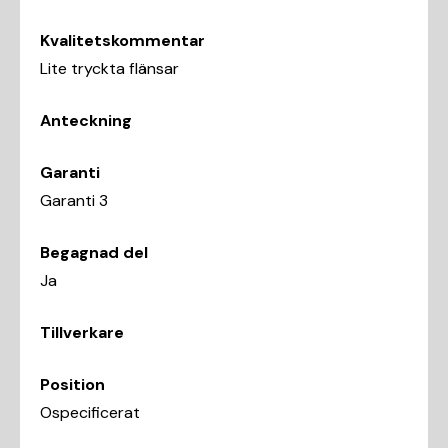
Kvalitetskommentar
Lite tryckta flänsar
Anteckning
Garanti
Garanti 3
Begagnad del
Ja
Tillverkare
Position
Ospecificerat