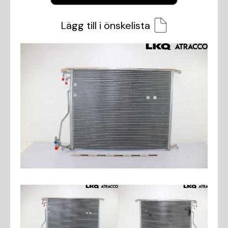
Lägg till i önskelista