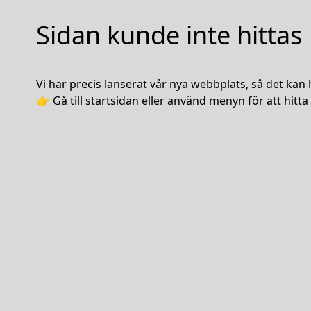
Sidan kunde inte hittas
Vi har precis lanserat vår nya webbplats, så det kan 
👉 Gå till
startsidan
eller använd menyn för att hitta 