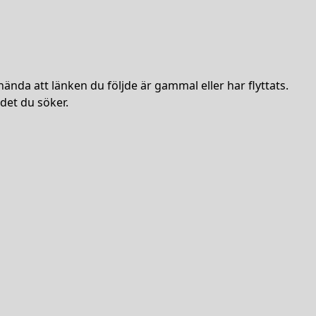
hända att länken du följde är gammal eller har flyttats.
det du söker.