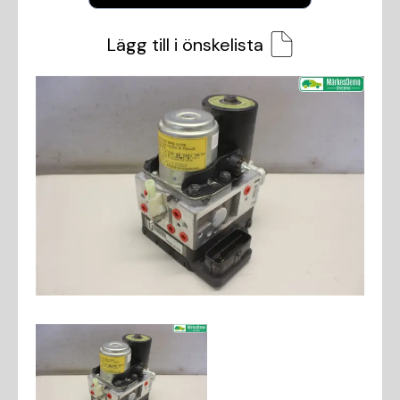
Lägg till i önskelista