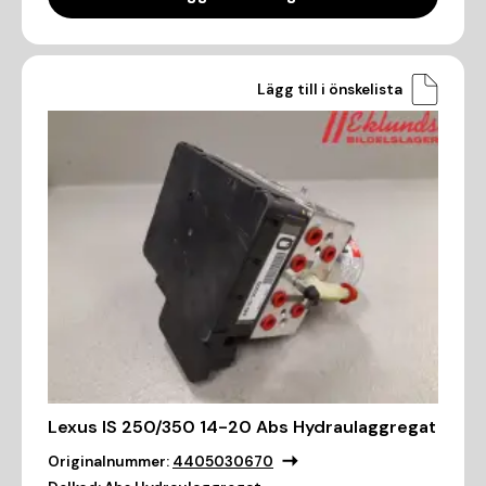
Lägg till i önskelista
Lexus IS 250/350 14-20 Abs Hydraulaggregat
Originalnummer:
4405030670