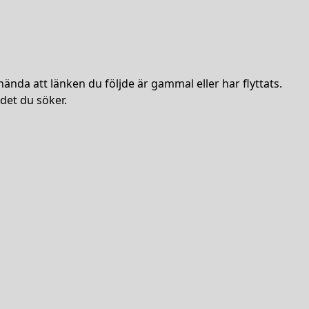
hända att länken du följde är gammal eller har flyttats.
det du söker.