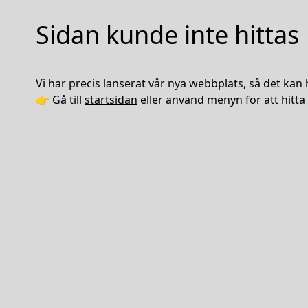
Sidan kunde inte hittas
Vi har precis lanserat vår nya webbplats, så det kan 
👉 Gå till
startsidan
eller använd menyn för att hitta 