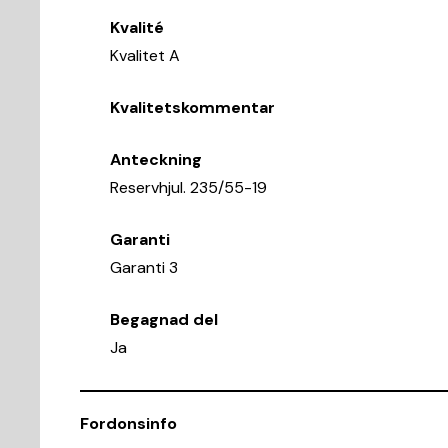
Kvalité
Kvalitet A
Kvalitetskommentar
Anteckning
Reservhjul. 235/55-19
Garanti
Garanti 3
Begagnad del
Ja
Fordonsinfo