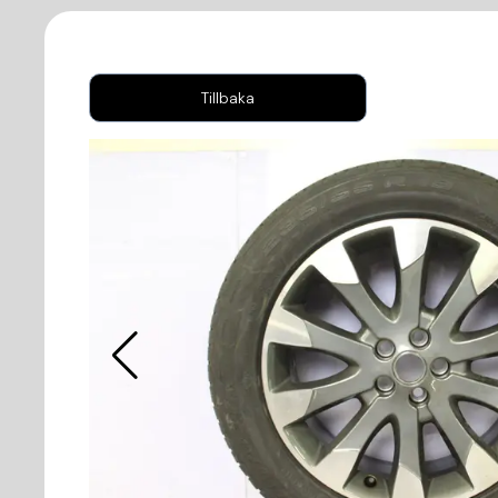
Tillbaka