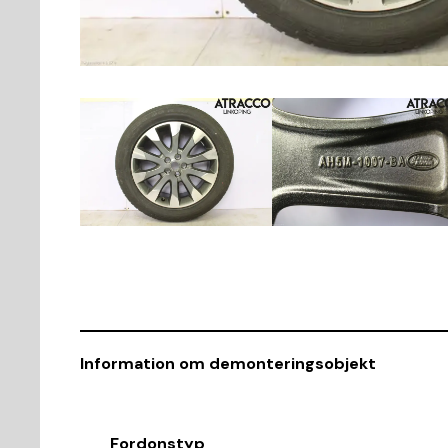
Information om demonteringsobjekt
Fordonstyp