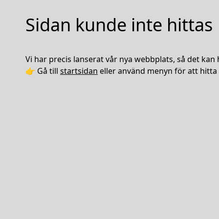
Sidan kunde inte hittas
Vi har precis lanserat vår nya webbplats, så det kan 
👉 Gå till
startsidan
eller använd menyn för att hitta 