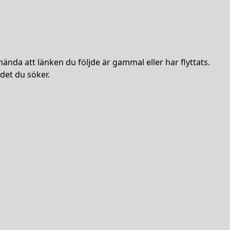
hända att länken du följde är gammal eller har flyttats.
det du söker.