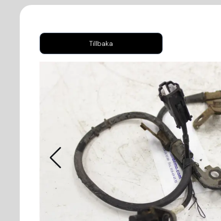
Tillbaka