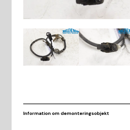
Information om demonteringsobjekt