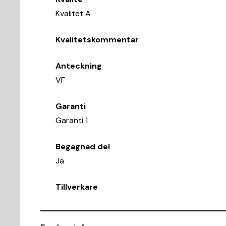
Kvalitet A
Kvalitetskommentar
Anteckning
VF
Garanti
Garanti 1
Begagnad del
Ja
Tillverkare