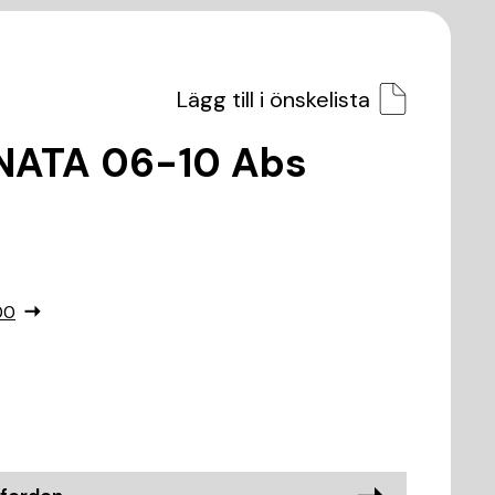
Lägg till i önskelista
NATA 06-10 Abs
00