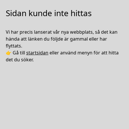
Sidan kunde inte hittas
Vi har precis lanserat vår nya webbplats, så det kan
hända att länken du följde är gammal eller har
flyttats.
👉 Gå till
startsidan
eller använd menyn för att hitta
det du söker.