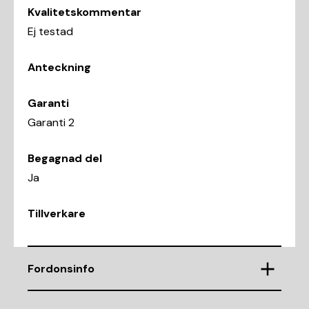
Kvalitetskommentar
Ej testad
Anteckning
Garanti
Garanti 2
Begagnad del
Ja
Tillverkare
Fordonsinfo
Chassinummer