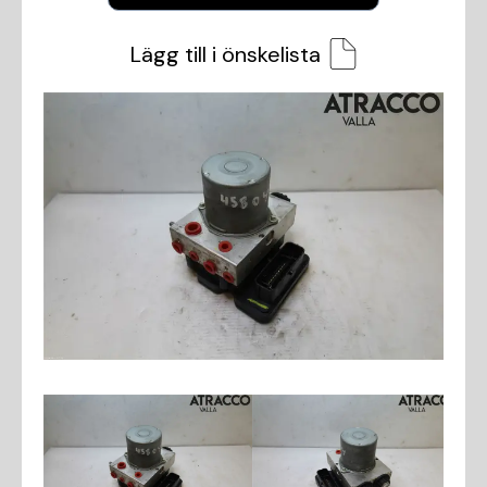
Lägg till i önskelista