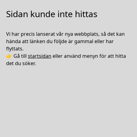
Sidan kunde inte hittas
Vi har precis lanserat vår nya webbplats, så det kan
hända att länken du följde är gammal eller har
flyttats.
👉 Gå till
startsidan
eller använd menyn för att hitta
det du söker.