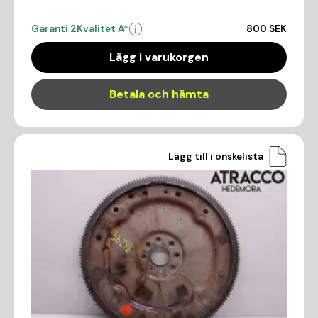
Garanti 2
Kvalitet A*
800 SEK
Lägg i varukorgen
Betala och hämta
Lägg till i önskelista