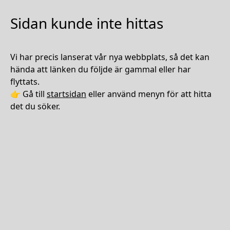
Sidan kunde inte hittas
Vi har precis lanserat vår nya webbplats, så det kan
hända att länken du följde är gammal eller har
flyttats.
👉 Gå till
startsidan
eller använd menyn för att hitta
det du söker.