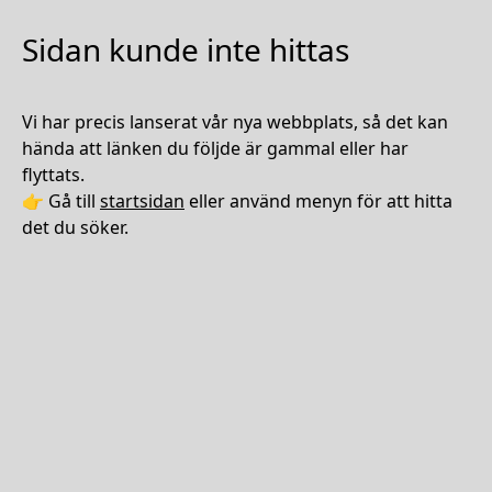
Sidan kunde inte hittas
Vi har precis lanserat vår nya webbplats, så det kan
hända att länken du följde är gammal eller har
flyttats.
👉 Gå till
startsidan
eller använd menyn för att hitta
det du söker.