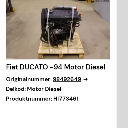
Fiat DUCATO -94 Motor Diesel
Originalnummer:
98492649
Delkod:
Motor Diesel
Produktnummer:
HI773461