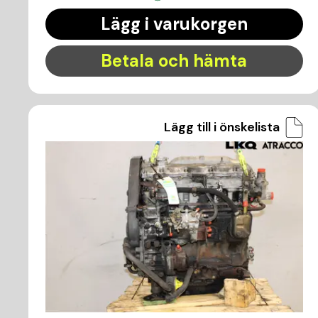
Lägg i varukorgen
Betala och hämta
Lägg till i önskelista