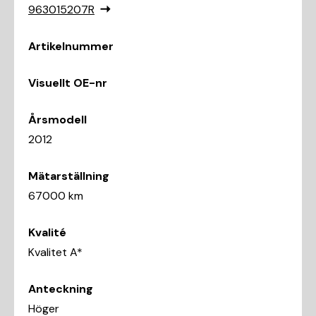
963015207R
Artikelnummer
Visuellt OE-nr
Årsmodell
2012
Mätarställning
67000 km
Kvalité
Kvalitet A*
Anteckning
Höger