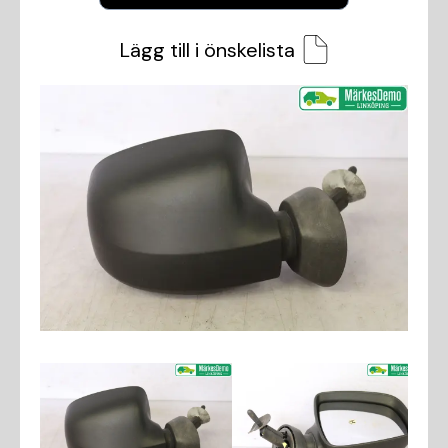
Lägg till i önskelista