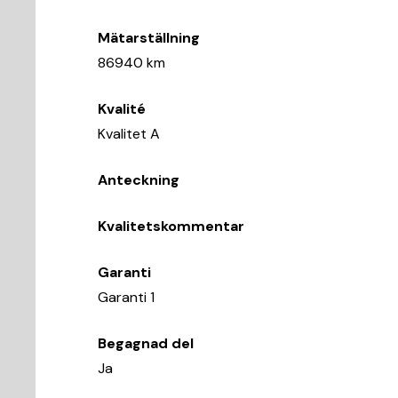
Mätarställning
86940 km
Kvalité
Kvalitet A
Anteckning
Kvalitetskommentar
Garanti
Garanti 1
Begagnad del
Ja