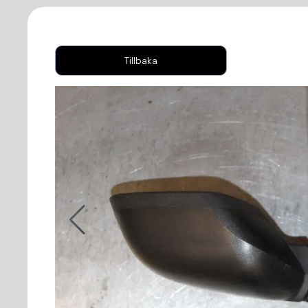
Tillbaka