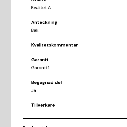
Kvalitet A
Anteckning
Bak
Kvalitetskommentar
Garanti
Garanti 1
Begagnad del
Ja
Tillverkare