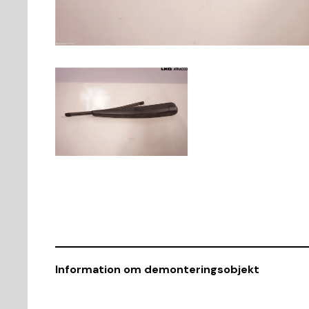
Information om demonteringsobjekt