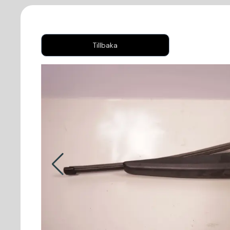
Tillbaka