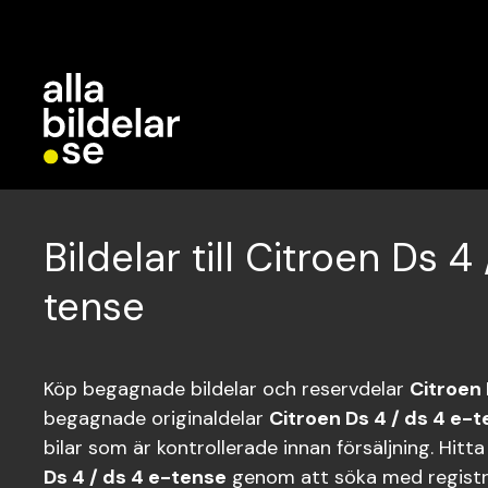
Bildelar till Citroen Ds 4
tense
Köp begagnade bildelar och reservdelar
Citroen 
begagnade originaldelar
Citroen Ds 4 / ds 4 e-
bilar som är kontrollerade innan försäljning. Hitt
Ds 4 / ds 4 e-tense
genom att söka med regist