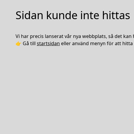
Sidan kunde inte hittas
Vi har precis lanserat vår nya webbplats, så det kan 
👉 Gå till
startsidan
eller använd menyn för att hitta 