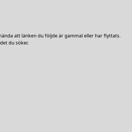
hända att länken du följde är gammal eller har flyttats.
det du söker.