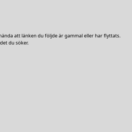
hända att länken du följde är gammal eller har flyttats.
det du söker.