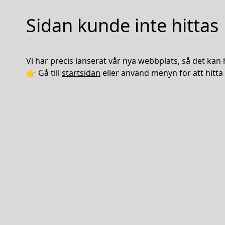
Sidan kunde inte hittas
Vi har precis lanserat vår nya webbplats, så det kan 
👉 Gå till
startsidan
eller använd menyn för att hitta 