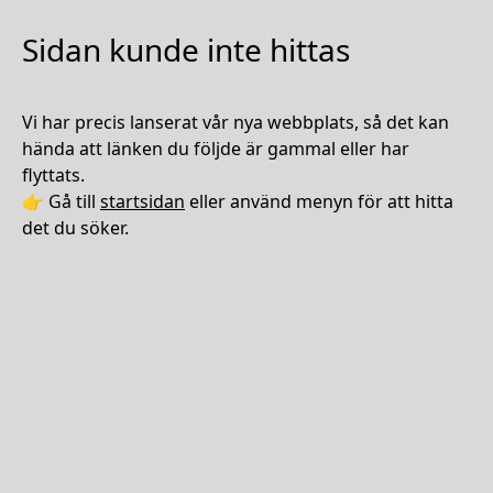
Sidan kunde inte hittas
Vi har precis lanserat vår nya webbplats, så det kan
hända att länken du följde är gammal eller har
flyttats.
👉 Gå till
startsidan
eller använd menyn för att hitta
det du söker.