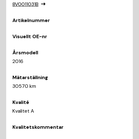
8V0011031B
Artikelnummer
Visuellt OE-nr
Årsmodell
2016
Mätarställning
30570 km
Kvalité
Kvalitet A
Kvalitetskommentar