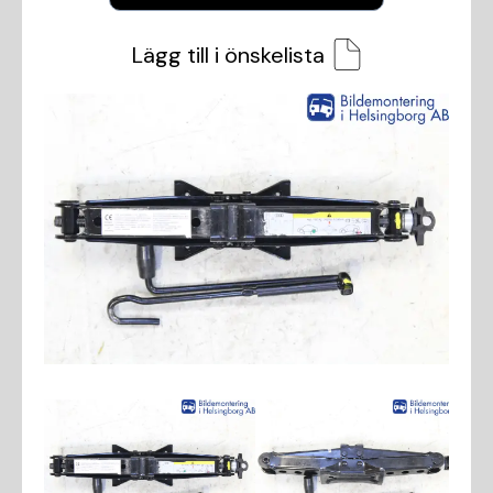
Lägg till i önskelista