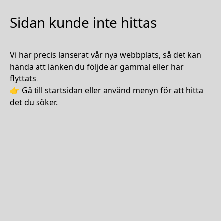
Sidan kunde inte hittas
Vi har precis lanserat vår nya webbplats, så det kan
hända att länken du följde är gammal eller har
flyttats.
👉 Gå till
startsidan
eller använd menyn för att hitta
det du söker.