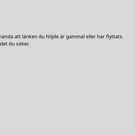
hända att länken du följde är gammal eller har flyttats.
det du söker.