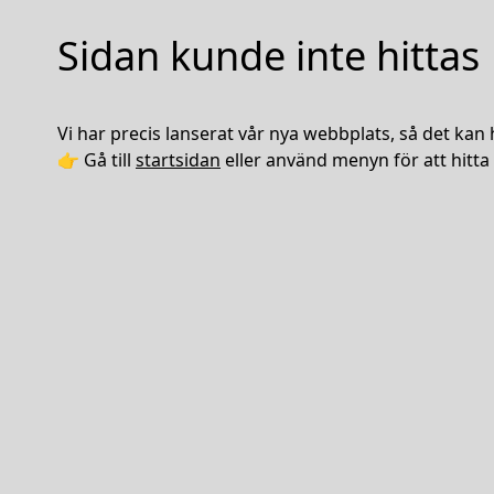
Sidan kunde inte hittas
Vi har precis lanserat vår nya webbplats, så det kan 
👉 Gå till
startsidan
eller använd menyn för att hitta 