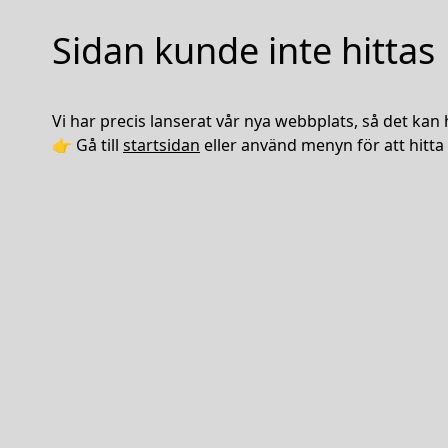
Sidan kunde inte hittas
Vi har precis lanserat vår nya webbplats, så det kan 
👉 Gå till
startsidan
eller använd menyn för att hitta 