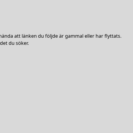
hända att länken du följde är gammal eller har flyttats.
det du söker.