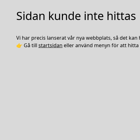
Sidan kunde inte hittas
Vi har precis lanserat vår nya webbplats, så det kan 
👉 Gå till
startsidan
eller använd menyn för att hitta 