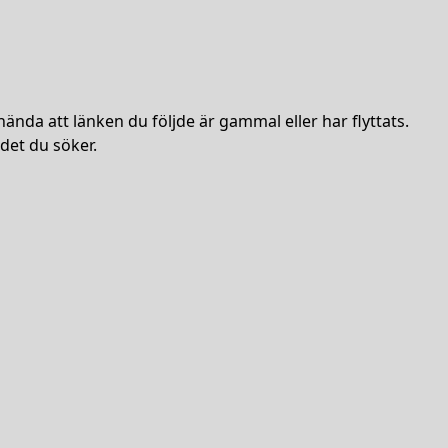
hända att länken du följde är gammal eller har flyttats.
det du söker.