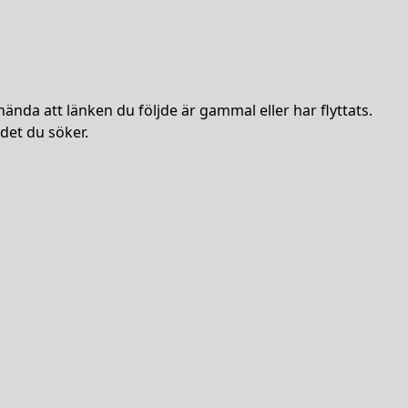
hända att länken du följde är gammal eller har flyttats.
det du söker.