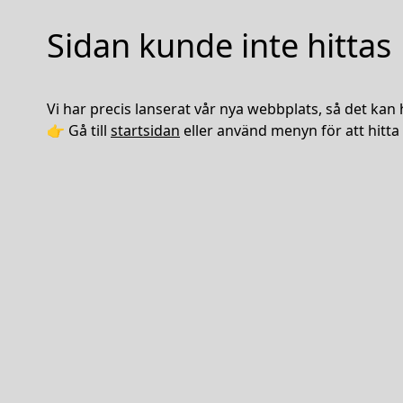
Sidan kunde inte hittas
Vi har precis lanserat vår nya webbplats, så det kan 
👉 Gå till
startsidan
eller använd menyn för att hitta 