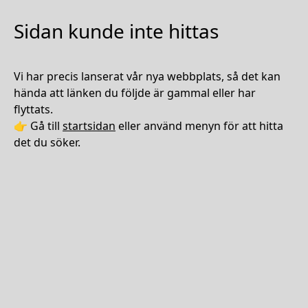
Sidan kunde inte hittas
Vi har precis lanserat vår nya webbplats, så det kan
hända att länken du följde är gammal eller har
flyttats.
👉 Gå till
startsidan
eller använd menyn för att hitta
det du söker.