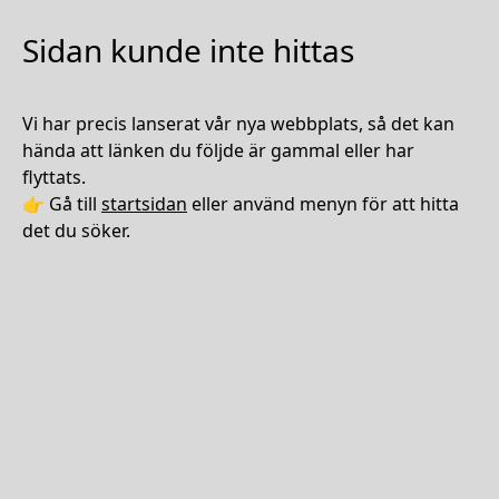
Sidan kunde inte hittas
Vi har precis lanserat vår nya webbplats, så det kan
hända att länken du följde är gammal eller har
flyttats.
👉 Gå till
startsidan
eller använd menyn för att hitta
det du söker.