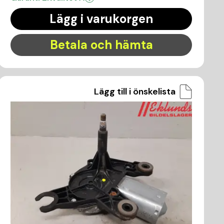
Lägg i varukorgen
Betala och hämta
Lägg till i önskelista