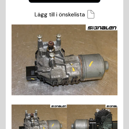
Lägg till i önskelista