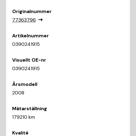
Originalnummer
77363796
Artikelnummer
0390241915
Visuellt OE-nr
0390241915
Årsmodell
2008
Mätarställning
179210 km
Kvalité