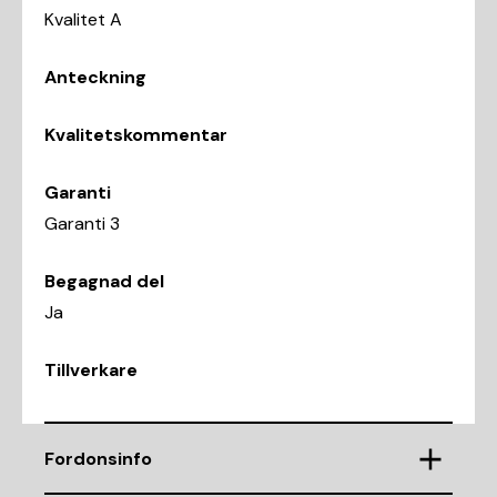
Kvalitet A
Anteckning
Kvalitetskommentar
Garanti
Garanti 3
Begagnad del
Ja
Tillverkare
Fordonsinfo