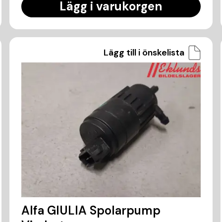
Lägg i varukorgen
Lägg till i önskelista
Alfa GIULIA Spolarpump