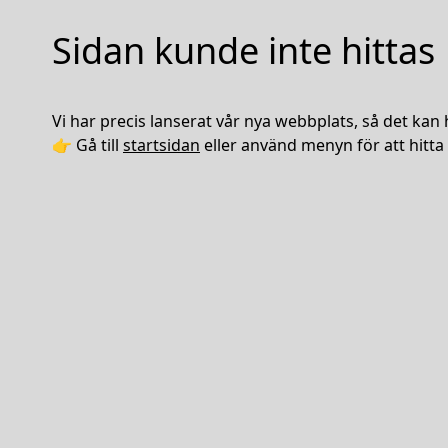
Sidan kunde inte hittas
Vi har precis lanserat vår nya webbplats, så det kan 
👉 Gå till
startsidan
eller använd menyn för att hitta 