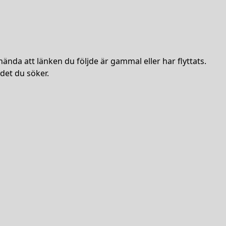
hända att länken du följde är gammal eller har flyttats.
det du söker.