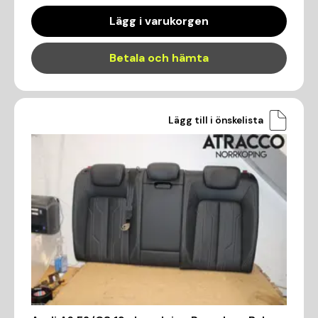
Lägg i varukorgen
Betala och hämta
Lägg till i önskelista