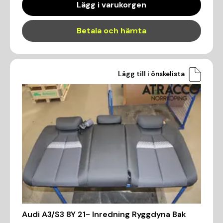
Lägg i varukorgen
Betala och hämta
Lägg till i önskelista
Audi A3/S3 8Y 21- Inredning Ryggdyna Bak