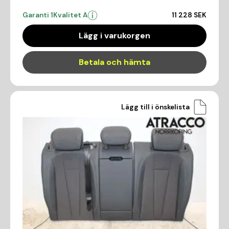
Garanti 1
Kvalitet A
11 228 SEK
Lägg i varukorgen
Betala och hämta
Lägg till i önskelista