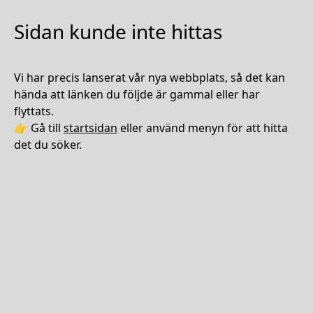
Sidan kunde inte hittas
Vi har precis lanserat vår nya webbplats, så det kan
hända att länken du följde är gammal eller har
flyttats.
👉 Gå till
startsidan
eller använd menyn för att hitta
det du söker.