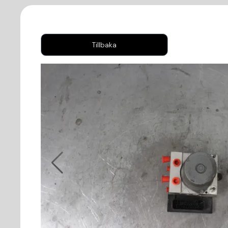
Tillbaka