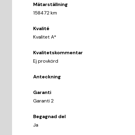
Mätarställning
158472 km
Kvalité
Kvalitet A*
Kvalitetskommentar
Ej provkörd
Anteckning
Garanti
Garanti 2
Begagnad del
Ja