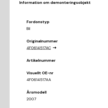
Information om demonteringsobjekt
Fordonstyp
Bil
Originalnummer
4F0614517AC
Artikelnummer
Visuellt OE-nr
4F0614517AA
Årsmodell
2007