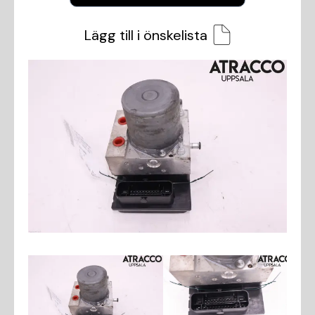
Lägg till i önskelista