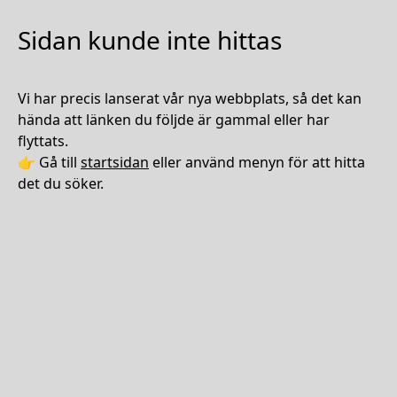
Sidan kunde inte hittas
Vi har precis lanserat vår nya webbplats, så det kan
hända att länken du följde är gammal eller har
flyttats.
👉 Gå till
startsidan
eller använd menyn för att hitta
det du söker.