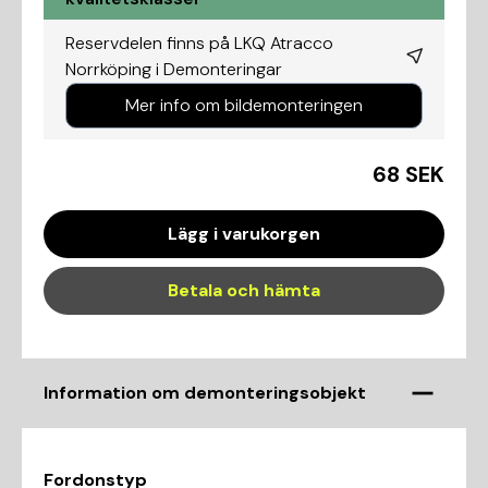
Reservdelen finns på LKQ Atracco
Norrköping i
Demonteringar
Mer info om bildemonteringen
68 SEK
Lägg i varukorgen
Betala och hämta
Information om demonteringsobjekt
Fordonstyp