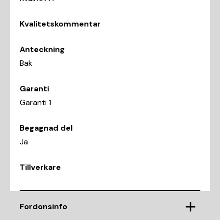
Kvalitetskommentar
Anteckning
Bak
Garanti
Garanti 1
Begagnad del
Ja
Tillverkare
Fordonsinfo