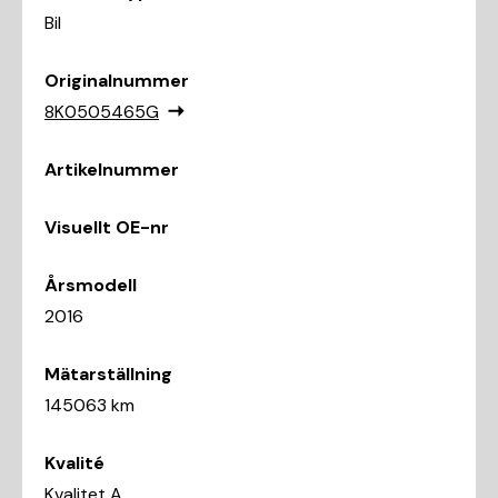
Bil
Originalnummer
8K0505465G
Artikelnummer
Visuellt OE-nr
Årsmodell
2016
Mätarställning
145063 km
Kvalité
Kvalitet A