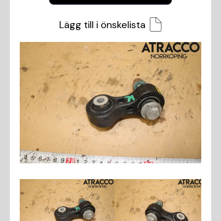
Lägg till i önskelista