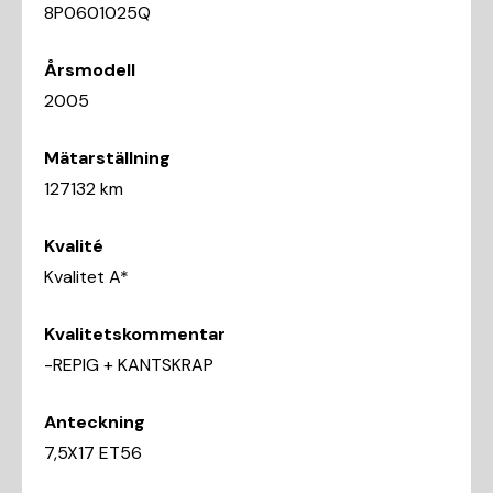
8P0601025Q
Årsmodell
2005
Mätarställning
127132 km
Kvalité
Kvalitet A*
Kvalitetskommentar
-REPIG + KANTSKRAP
Anteckning
7,5X17 ET56