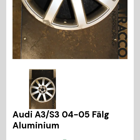
Audi A3/S3 04-05 Fälg
Aluminium