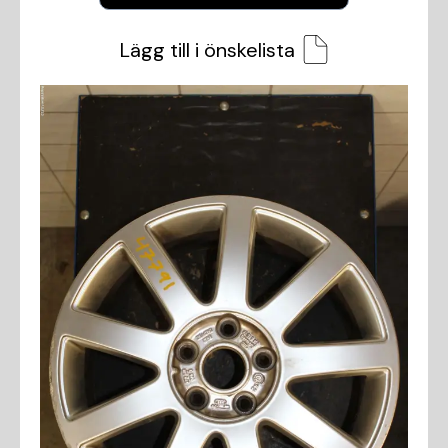
Lägg till i önskelista