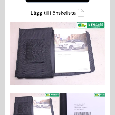
Lägg till i önskelista