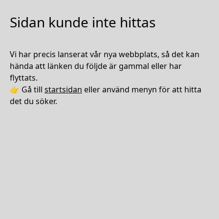
Sidan kunde inte hittas
Vi har precis lanserat vår nya webbplats, så det kan
hända att länken du följde är gammal eller har
flyttats.
👉 Gå till
startsidan
eller använd menyn för att hitta
det du söker.