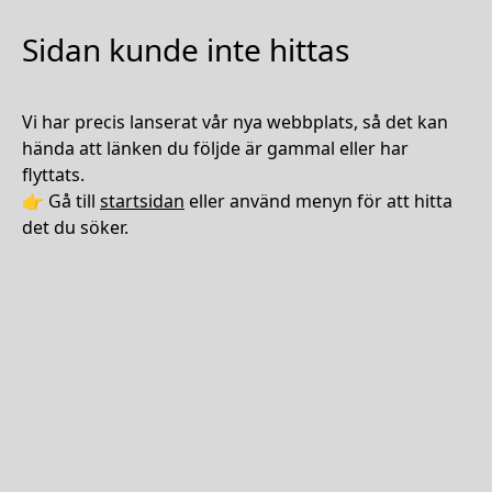
Sidan kunde inte hittas
Vi har precis lanserat vår nya webbplats, så det kan
hända att länken du följde är gammal eller har
flyttats.
👉 Gå till
startsidan
eller använd menyn för att hitta
det du söker.