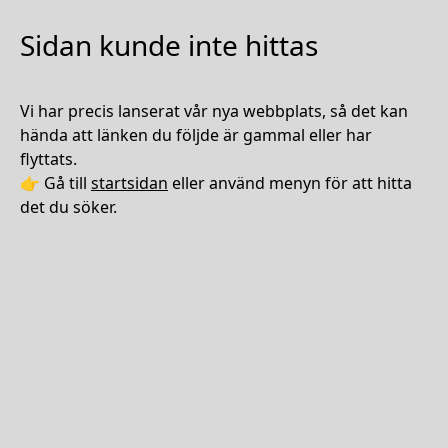
Sidan kunde inte hittas
Vi har precis lanserat vår nya webbplats, så det kan
hända att länken du följde är gammal eller har
flyttats.
👉 Gå till
startsidan
eller använd menyn för att hitta
det du söker.