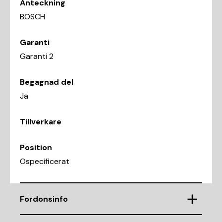
Anteckning
BOSCH
Garanti
Garanti 2
Begagnad del
Ja
Tillverkare
Position
Ospecificerat
Fordonsinfo