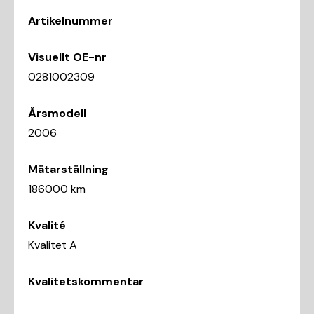
Artikelnummer
Visuellt OE-nr
0281002309
Årsmodell
2006
Mätarställning
186000 km
Kvalité
Kvalitet A
Kvalitetskommentar