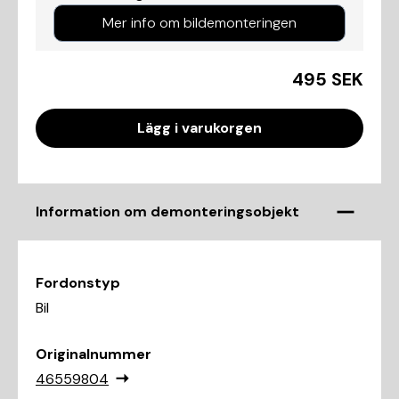
Mer info om bildemonteringen
495 SEK
Lägg i varukorgen
Information om demonteringsobjekt
Fordonstyp
Bil
Originalnummer
46559804