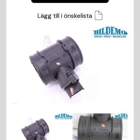
Lägg till i önskelista