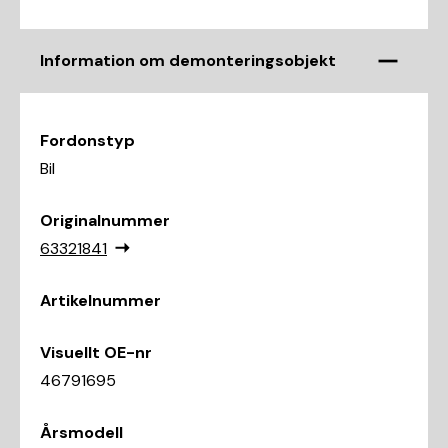
Information om demonteringsobjekt
Fordonstyp
Bil
Originalnummer
63321841
Artikelnummer
Visuellt OE-nr
46791695
Årsmodell