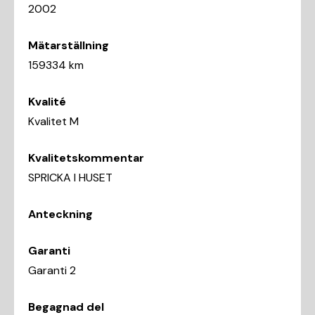
2002
Mätarställning
159334 km
Kvalité
Kvalitet M
Kvalitetskommentar
SPRICKA I HUSET
Anteckning
Garanti
Garanti 2
Begagnad del