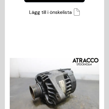
Lägg till i önskelista