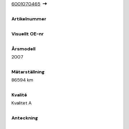
6001070465
Artikelnummer
Visuellt OE-nr
Årsmodell
2007
Mätarställning
86594 km
Kvalité
Kvalitet A
Anteckning