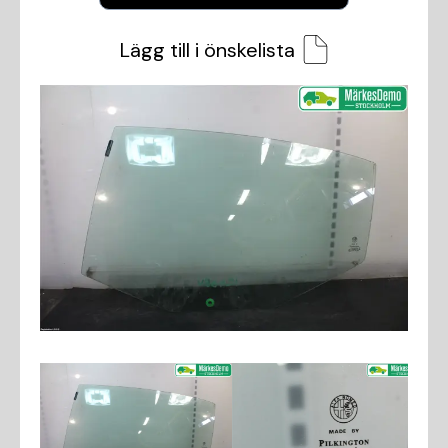
Lägg till i önskelista