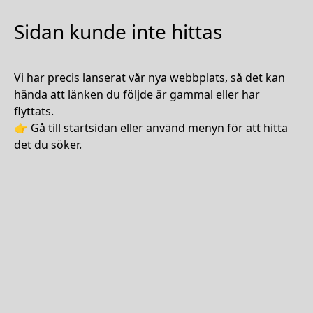
Sidan kunde inte hittas
Vi har precis lanserat vår nya webbplats, så det kan
hända att länken du följde är gammal eller har
flyttats.
👉 Gå till
startsidan
eller använd menyn för att hitta
det du söker.